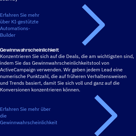
Erfahren Sie mehr
über KI-gestützte
Automations-
Builder
Gewinn­wahr­schein­lich­keit
Konzentrieren Sie sich auf die Deals, die am wichtigsten sind,
indem Sie das Gewinnwahrscheinlichkeitstool von
ActiveCampaign verwenden. Wir geben jedem Lead eine
numerische Punktzahl, die auf früheren Verhaltensweisen
und Trends basiert, damit Sie sich voll und ganz auf die
Konversionen konzentrieren können.
Erfahren Sie mehr über
die
Gewinnwahrscheinlichkeit