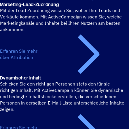
Marke­ting-Lead-Zuord­nung
Mit der Lead-Zuordnung wissen Sie, woher Ihre Leads und
Verkäufe kommen. Mit ActiveCampaign wissen Sie, welche
Marketingkanäle und Inhalte bei Ihren Nutzern am besten
ankommen.
Erfahren Sie mehr
über Attribution
Dyna­mi­scher Inhalt
Schicken Sie den richtigen Personen stets den für sie
richtigen Inhalt. Mit ActiveCampain können Sie dynamische
und bedingte Inhaltsblöcke erstellen, die verschiedenen
Personen in derselben E-Mail-Liste unterschiedliche Inhalte
zeigen.
Erfahren Sie mehr