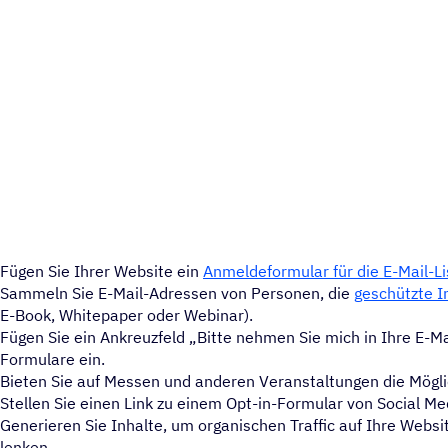
Fügen Sie Ihrer Website ein
Anmeldeformular für die E-Mail-Li
Sammeln Sie E-Mail-Adressen von Personen, die
geschützte I
E-Book, Whitepaper oder Webinar).
Fügen Sie ein Ankreuzfeld „Bitte nehmen Sie mich in Ihre E-Ma
Formulare ein.
Bieten Sie auf Messen und anderen Veranstaltungen die Mögli
Stellen Sie einen Link zu einem Opt-in-Formular von Social Med
Generieren Sie Inhalte, um organischen Traffic auf Ihre Webs
lenken.