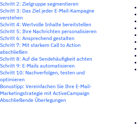
Schritt 2: Zielgruppe segmentieren
Schritt 3: Das Ziel jeder E-Mail-Kampagne
verstehen
Schritt 4: Wertvolle Inhalte bereitstellen
Schritt 5: Ihre Nachrichten personalisieren
Schritt 6: Ansprechend gestalten
Schritt 7: Mit starkem Call to Action
abschließen
Schritt 8: Auf die Sendehäufigkeit achten
Schritt 9: E-Mails automatisieren
Schritt 10: Nachverfolgen, testen und
optimieren
Bonustipp: Vereinfachen Sie Ihre E-Mail-
Marketingstrategie mit ActiveCampaign
Abschließende Überlegungen