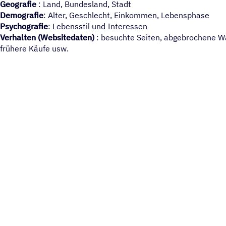
Geografie
: Land, Bundesland, Stadt
Demografie
: Alter, Geschlecht, Einkommen, Lebensphase
Psychografie
: Lebensstil und Interessen
Verhalten (Websitedaten)
: besuchte Seiten, abgebrochene Wa
frühere Käufe usw.