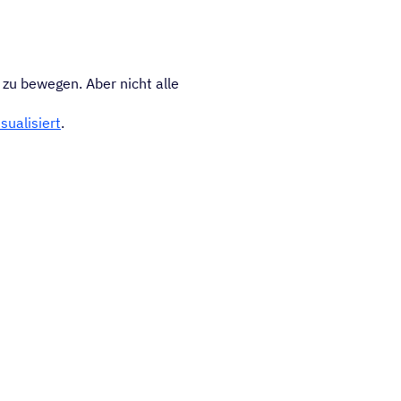
 zu bewegen. Aber nicht alle
isualisiert
.