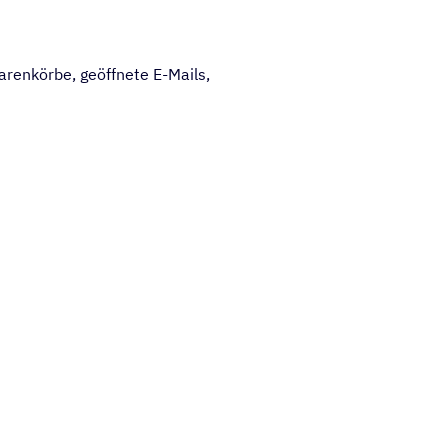
renkörbe, geöffnete E-Mails,