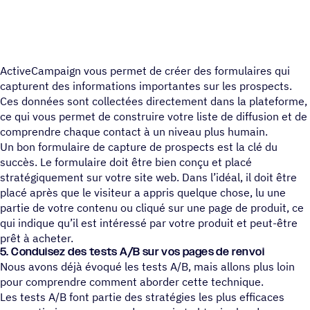
ActiveCampaign vous permet de créer des formulaires qui
capturent des informations importantes sur les prospects.
Ces données sont collectées directement dans la plateforme,
ce qui vous permet de construire votre liste de diffusion et de
comprendre chaque contact à un niveau plus humain.
Un bon formulaire de capture de prospects est la clé du
succès. Le formulaire doit être bien conçu et placé
stratégiquement sur votre site web. Dans l’idéal, il doit être
placé après que le visiteur a appris quelque chose, lu une
partie de votre contenu ou cliqué sur une page de produit, ce
qui indique qu’il est intéressé par votre produit et peut-être
prêt à acheter.
5. Conduisez des tests A/B sur vos pages de renvoi
Nous avons déjà évoqué les tests A/B, mais allons plus loin
pour comprendre comment aborder cette technique.
Les tests A/B font partie des stratégies les plus efficaces