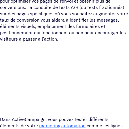
pour optimiser vos pages de renvoi et obtenir plus de
conversions. La conduite de tests A/B (ou tests fractionnés)
sur des pages spécifiques où vous souhaitez augmenter votre
taux de conversion vous aidera à identifier les messages,
éléments visuels, emplacement des formulaires et
positionnement qui fonctionnent ou non pour encourager les
visiteurs à passer à l’action.
Dans ActiveCampaign, vous pouvez tester différents
éléments de votre
marketing automation
comme les lignes