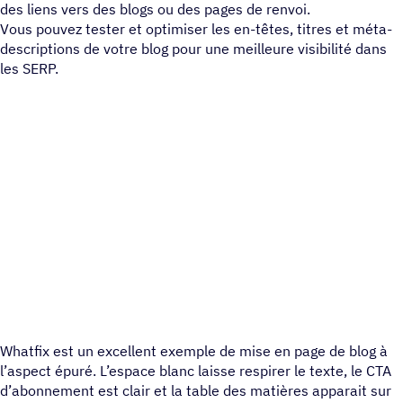
des liens vers des blogs ou des pages de renvoi.
Vous pouvez tester et optimiser les en-têtes, titres et méta-
descriptions de votre blog pour une meilleure visibilité dans
les SERP.
Whatfix est un excellent exemple de mise en page de blog à
l’aspect épuré. L’espace blanc laisse respirer le texte, le CTA
d’abonnement est clair et la table des matières apparait sur