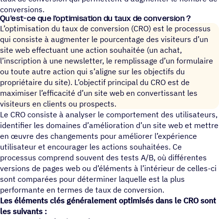
conversions.
Qu’est-ce que l’optimisation du taux de conversion ?
L’optimisation du taux de conversion (CRO) est le processus
qui consiste à augmenter le pourcentage des visiteurs d’un
site web effectuant une action souhaitée (un achat,
l’inscription à une newsletter, le remplissage d’un formulaire
ou toute autre action qui s’aligne sur les objectifs du
propriétaire du site). L’objectif principal du CRO est de
maximiser l’efficacité d’un site web en convertissant les
visiteurs en clients ou prospects.
Le CRO consiste à analyser le comportement des utilisateurs,
identifier les domaines d’amélioration d’un site web et mettre
en œuvre des changements pour améliorer l’expérience
utilisateur et encourager les actions souhaitées. Ce
processus comprend souvent des tests A/B, où différentes
versions de pages web ou d’éléments à l’intérieur de celles-ci
sont comparées pour déterminer laquelle est la plus
performante en termes de taux de conversion.
Les éléments clés généralement optimisés dans le CRO sont
les suivants :