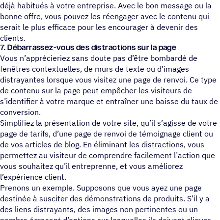
déjà habitués à votre entreprise. Avec le bon message ou la
bonne offre, vous pouvez les réengager avec le contenu qui
serait le plus efficace pour les encourager à devenir des
clients.
7. Débarrassez-vous des distractions sur la page
Vous n’apprécieriez sans doute pas d’être bombardé de
fenêtres contextuelles, de murs de texte ou d’images
distrayantes lorsque vous visitez une page de renvoi. Ce type
de contenu sur la page peut empêcher les visiteurs de
s’identifier à votre marque et entraîner une baisse du taux de
conversion.
Simplifiez la présentation de votre site, qu’il s’agisse de votre
page de tarifs, d’une page de renvoi de témoignage client ou
de vos articles de blog. En éliminant les distractions, vous
permettez au visiteur de comprendre facilement l’action que
vous souhaitez qu’il entreprenne, et vous améliorez
l’expérience client.
Prenons un exemple. Supposons que vous ayez une page
destinée à susciter des démonstrations de produits. S’il y a
des liens distrayants, des images non pertinentes ou un