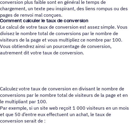
conversion plus faible sont en général le temps de
chargement, un texte peu inspirant, des liens rompus ou des
pages de renvoi mal conçues.
Comment calculer le taux de conversion
Le calcul de votre taux de conversion est assez simple. Vous
divisez le nombre total de conversions par le nombre de
visiteurs de la page et vous multipliez ce nombre par 100.
Vous obtiendrez ainsi un pourcentage de conversion,
autrement dit votre taux de conversion.
Calculez votre taux de conversion en divisant le nombre de
conversions par le nombre total de visiteurs de la page et en
le multipliant par 100.
Par exemple, si un site web reçoit 1 000 visiteurs en un mois
et que 50 d’entre eux effectuent un achat, le taux de
conversion serait de :