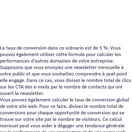
Le taux de conversion dans ce scénario est de 5 %. Vous
pouvez également utiliser cette formule pour calculer les
performances d’autres domaines de votre entreprise.
Supposons que vous envoyiez une newsletter mensuelle à
votre public et que vous souhaitiez comprendre à quel point
elle engage. Dans ce cas, vous divisez le nombre total de clics
sur les CTA des e-mails par le nombre de contacts qui ont
ouvert la newsletter.
Vous pouvez également calculer le taux de conversion global
de votre site web. Pour ce faire, divisez le nombre total de
conversions pour chaque opportunité de conversion qui se
trouve sur votre site par le nombre de visiteurs. Ce calcul
mensuel peut vous aider à dégager une tendance générale