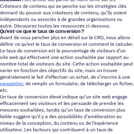
Créateurs de contenu qui se penche sur les stratégies clés
donnant du pouvoir aux créateurs de contenu, qu’ils soient
indépendants ou associés à de grandes organisations ou
autre. Découvrez toutes les ressources ci-dessous.
Qu’est-ce que le taux de conversion ?
Avant de nous pencher plus en détail sur le CRO, nous allons
définir ce qu’est le taux de conversion et comment le calculer.
Le taux de conversion est le pourcentage de visiteurs d’un
site web qui effectuent une action souhaitée par rapport au
nombre total de visiteurs du site. Cette action souhaitée peut
varier en fonction des objectifs du site, mais on trouve
généralement le fait d’effectuer un achat, de s’inscrire à une
newsletter
, de remplir un formulaire, de télécharger un fichier,
etc.
Un taux de conversion élevé indique qu’un site web engage
efficacement ses visiteurs et les persuade de prendre les
mesures souhaitées, tandis qu’un taux de conversion plus
faible suggère qu’il y a des possibilités d’amélioration au
niveau de la conception, du contenu ou de l’expérience
utilisateur. Les facteurs qui contribuent à un taux de