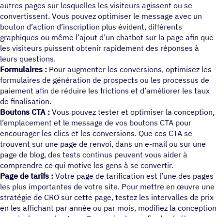
autres pages sur lesquelles les visiteurs agissent ou se
convertissent. Vous pouvez optimiser le message avec un
bouton d’action d’inscription plus évident, différents
graphiques ou même l’ajout d’un chatbot sur la page afin que
les visiteurs puissent obtenir rapidement des réponses à
leurs questions.
Formulaires :
Pour augmenter les conversions, optimisez les
formulaires de génération de prospects ou les processus de
paiement afin de réduire les frictions et d’améliorer les taux
de finalisation.
Boutons CTA :
Vous pouvez tester et optimiser la conception,
l’emplacement et le message de vos boutons CTA pour
encourager les clics et les conversions. Que ces CTA se
trouvent sur une page de renvoi, dans un e-mail ou sur une
page de blog, des tests continus peuvent vous aider à
comprendre ce qui motive les gens à se convertir.
Page de tarifs :
Votre page de tarification est l’une des pages
les plus importantes de votre site. Pour mettre en œuvre une
stratégie de CRO sur cette page, testez les intervalles de prix
en les affichant par année ou par mois, modifiez la conception