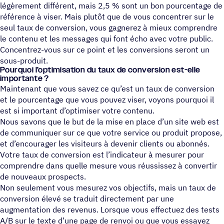
légèrement différent, mais 2,5 % sont un bon pourcentage de
référence à viser. Mais plutôt que de vous concentrer sur le
seul taux de conversion, vous gagnerez à mieux comprendre
le contenu et les messages qui font écho avec votre public.
Concentrez-vous sur ce point et les conversions seront un
sous-produit.
Pour­quoi l’optimisation du taux de conver­sion est-elle
importante ?
Maintenant que vous savez ce qu’est un taux de conversion
et le pourcentage que vous pouvez viser, voyons pourquoi il
est si important d’optimiser votre contenu.
Nous savons que le but de la mise en place d’un site web est
de communiquer sur ce que votre service ou produit propose,
et d’encourager les visiteurs à devenir clients ou abonnés.
Votre taux de conversion est l’indicateur à mesurer pour
comprendre dans quelle mesure vous réussissez à convertir
de nouveaux prospects.
Non seulement vous mesurez vos objectifs, mais un taux de
conversion élevé se traduit directement par une
augmentation des revenus. Lorsque vous effectuez des tests
A/B sur le texte d’une page de renvoi ou que vous essayez