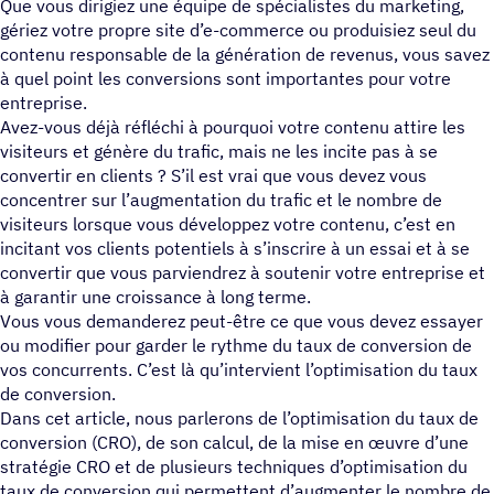
Que vous dirigiez une équipe de spécialistes du marketing,
gériez votre propre site d’e-commerce ou produisiez seul du
contenu responsable de la génération de revenus, vous savez
à quel point les conversions sont importantes pour votre
entreprise.
Avez-vous déjà réfléchi à pourquoi votre contenu attire les
visiteurs et génère du trafic, mais ne les incite pas à se
convertir en clients ? S’il est vrai que vous devez vous
concentrer sur l’augmentation du trafic et le nombre de
visiteurs lorsque vous développez votre contenu, c’est en
incitant vos clients potentiels à s’inscrire à un essai et à se
convertir que vous parviendrez à soutenir votre entreprise et
à garantir une croissance à long terme.
Vous vous demanderez peut-être ce que vous devez essayer
ou modifier pour garder le rythme du taux de conversion de
vos concurrents. C’est là qu’intervient l’optimisation du taux
de conversion.
Dans cet article, nous parlerons de l’optimisation du taux de
conversion (CRO), de son calcul, de la mise en œuvre d’une
stratégie CRO et de plusieurs techniques d’optimisation du
taux de conversion qui permettent d’augmenter le nombre de