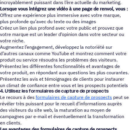
incroyablement puissant dans l’ère actuelle du marketing.
Lorsque vous intégrez une vidéo à une page de renvoi, vous :
Offrez une expérience plus immersive avec votre marque,
plus profonde qu’avec du texte ou des images
Créez un lien plus profond avec votre public et prouvez que
votre marque est un leader d’opinion dans votre secteur ou
votre niche.
Augmentez l’engagement, développez la notoriété sur
d’autres canaux comme YouTube et montrez comment votre
produit ou service résoudra les problèmes des visiteurs.
Présentez les différentes fonctionnalités et avantages de
votre produit, en répondant aux questions les plus courantes.
Présentez les avis et témoignages de clients pour instaurer
un climat de confiance entre vous et les prospects potentiels
4. Utilisez les formulaires de capture de prospects
Le recours à des
formulaires de capture de prospects
peut se
révéler très puissant pour le recueil d’informations auprès
des visiteurs du site web, la maturation au moyen de
campagnes par e-mail et éventuellement la transformation
en clients.
Les avantages des formulaires de capture de prospects