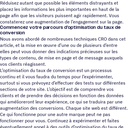
Réduisez autant que possible les éléments distrayants et
placez les informations les plus importantes en haut de la
page afin que les visiteurs puissent agir rapidement. Vous
constaterez une augmentation de l’engagement sur la page.
Commencez votre parcours d’optimisation du taux de
conversion
Nous avons abordé de nombreuses techniques CRO dans cet
article, et la mise en œuvre d’une ou de plusieurs d’entre
elles peut vous donner des indications précieuses sur les
types de contenu, de mise en page et de message auxquels
vos clients réagissent.
L’optimisation du taux de conversion est un processus
continu et il vous faudra du temps pour l’expérimenter,
surtout si vous prévoyez d’effectuer des tests sur différentes
sections de votre site. L’objectif est de comprendre vos
clients et de prendre des décisions en fonction des données
qui amélioreront leur expérience, ce qui se traduira par une
augmentation des conversions. Chaque site web est différent.
Ce qui fonctionne pour une autre marque peut ne pas
fonctionner pour vous. Continuez à expérimenter et faites
éventuellement appel à des outils d’optimisation du taux de