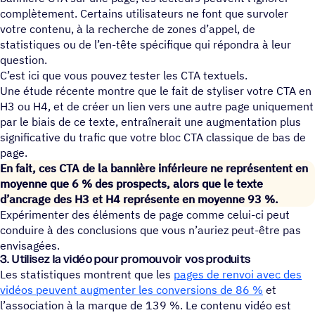
complètement. Certains utilisateurs ne font que survoler
votre contenu, à la recherche de zones d’appel, de
statistiques ou de l’en-tête spécifique qui répondra à leur
question.
C’est ici que vous pouvez tester les CTA textuels.
Une étude récente montre que le fait de styliser votre CTA en
H3 ou H4, et de créer un lien vers une autre page uniquement
par le biais de ce texte, entraînerait une augmentation plus
significative du trafic que votre bloc CTA classique de bas de
page.
En fait, ces CTA de la bannière inférieure ne représentent en
moyenne que 6 % des prospects, alors que le texte
d’ancrage des H3 et H4 représente en moyenne 93 %.
Expérimenter des éléments de page comme celui-ci peut
conduire à des conclusions que vous n’auriez peut-être pas
envisagées.
3. Utilisez la vidéo pour promouvoir vos produits
Les statistiques montrent que les
pages de renvoi avec des
vidéos peuvent augmenter les conversions de 86 %
et
l’association à la marque de 139 %. Le contenu vidéo est