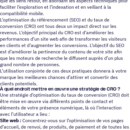
que les liens retour, en abordant les aspects techniques pour
faciliter l’exploration et l’indexation et en veillant à la
compatibilité mobile.
L’optimisation du référencement (SEO) et du taux de
conversion (CRO) ont tous deux un impact direct sur les
revenus. L’objectif principal du CRO est d’améliorer les
performances d’un site web afin de transformer les visiteurs
en clients et d’augmenter les conversions. L’objectif du SEO
est d’améliorer la pertinence du contenu de votre site afin
que les moteurs de recherche le diffusent auprès d’un plus
grand nombre de personnes.
L’utilisation conjointe de ces deux pratiques donnera à votre
marque les meilleures chances d’attirer et convertir des
clients potentiels.
À quel endroit mettre en œuvre une stra­té­gie de CRO ?
Une stratégie d’optimisation du taux de conversion (CRO) doit
être mise en œuvre via différents points de contact et
éléments de votre présence numérique, là où l’interaction
avec l’utilisateur a lieu :
Site web :
Concentrez-vous sur l’optimisation de vos pages
d’accueil, de renvoi, de produits, de paiement et de toutes les