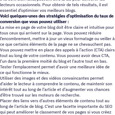
lecteurs occasionnels. Pour obtenir de tels résultats, il est
essentiel d’optimiser vos meilleurs blogs.
Voici quelques-unes des stratégies d’optimisation du taux de
conversion que vous pouvez utiliser :
La mise en page de votre blog doit être claire et intuitive pour
tous ceux qui arrivent sur la page. Vous pouvez réduire
l’encombrement, mettre à jour un vieux formatage ou veiller à
ce que certains éléments de la page ne se chevauchent pas.
Vous pouvez mettre en place des appels à l’action (CTA) clairs
tout au long de votre contenu. Vous pouvez avoir deux CTA,
l’un dans la première moitié du blog et l’autre tout en bas.
Tester l’emplacement permet d’avoir une meilleure idée de
ce qui fonctionne le mieux.
Utiliser des images et des vidéos convaincantes permet
d’aider le lecteur à comprendre le contenu, de maintenir son
intérêt tout au long de l’article et d’augmenter vos chances
d’être trouvé sur les moteurs de recherche.
Placer des liens vers d’autres éléments de contenu tout au
long de l’article de blog. C’est une facette importante du SEO
qui peut améliorer le classement de vos pages si vous créez