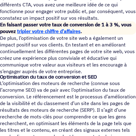
différents CTA, vous avez une meilleure idée de ce qui
fonctionne pour engager votre public et, par conséquent, vous
constatez un impact positif sur vos résultats.
En faisant passer votre taux de conversion de 1 à 3 %, vous
pouvez
tripler votre chiffre d’affaires
.
De plus, l’optimisation de votre site web a également un
impact positif sur vos clients. En testant et en améliorant
continuellement les différentes pages de votre site web, vous
créez une expérience plus conviviale et éducative qui
communique votre valeur aux visiteurs et les encourage à
s’engager auprès de votre entreprise.
Opti­mi­sa­tion du taux de conver­sion et SEO
L’optimisation des moteurs de recherche (connue sous
l’acronyme SEO) va de pair avec l’optimisation du taux de
conversion. Le référencement est le processus d’amélioration
de la visibilité et du classement d’un site dans les pages de
résultats des moteurs de recherche (SERP). Il s’agit d’une
recherche de mots-clés pour comprendre ce que les gens
recherchent, en optimisant les éléments de la page tels que
les titres et le contenu, en créant des signaux externes tels