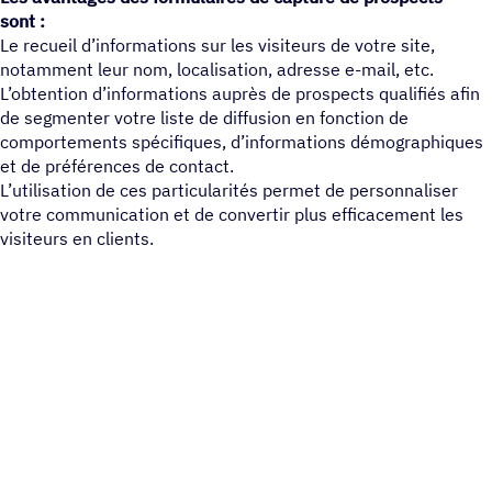
sont :
Le recueil d’informations sur les visiteurs de votre site,
notamment leur nom, localisation, adresse e-mail, etc.
L’obtention d’informations auprès de prospects qualifiés afin
de segmenter votre liste de diffusion en fonction de
comportements spécifiques, d’informations démographiques
et de préférences de contact.
L’utilisation de ces particularités permet de personnaliser
votre communication et de convertir plus efficacement les
visiteurs en clients.