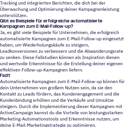
Tracking und integrierten Berichten, die dich bei der
Überwachung und Optimierung deiner Kampagnenleistung
unterstützen.
Gibt es Beispiele für erfolgreiche automatisierte
Kampagnen zum E-Mail-Follow-up?
Ja, es gibt viele Beispiele für Unternehmen, die erfolgreich
automatisierte Kampagnen zum E-Mail-Follow-up eingesetzt
haben, um Wiederholungskäufe zu steigern,
Leadkonversionen zu verbessern und die Abwanderungsrate
zu senken. Diese Fallstudien können als Inspiration dienen
und wertvolle Erkenntnisse für die Erstellung deiner eigenen
effektiven Follow-up-Kampagnen liefern.
Fazit
Automatisierte Kampagnen zum E-Mail-Follow-up können für
dein Unternehmen von großem Nutzen sein, da sie den
Kontakt zu Leads fördern, das Kundenengagement und die
Kundenbindung erhöhen und die Verkäufe und Umsätze
steigern. Durch die Implementierung dieser Kampagnen mit
ActiveCampaign kannst du die Vorteile von leistungsstarken
Marketing-Automationstools und Erkenntnisse nutzen, um
deine E-Mail-Marketingstrategie zu optimieren.