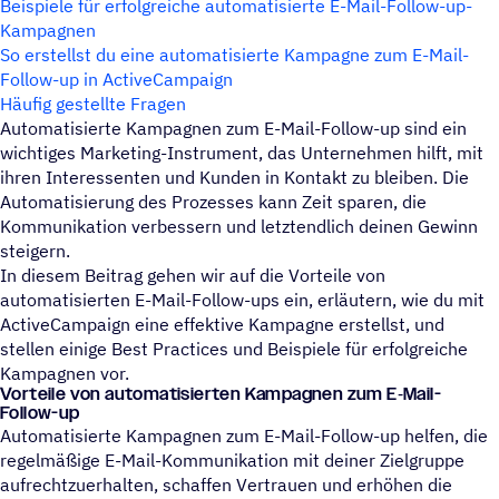
Beispiele für erfolgreiche automatisierte E-Mail-Follow-up-
Kampagnen
So erstellst du eine automatisierte Kampagne zum E-Mail-
Follow-up in ActiveCampaign
Häufig gestellte Fragen
Automatisierte Kampagnen zum E-Mail-Follow-up sind ein
wichtiges Marketing-Instrument, das Unternehmen hilft, mit
ihren Interessenten und Kunden in Kontakt zu bleiben. Die
Automatisierung des Prozesses kann Zeit sparen, die
Kommunikation verbessern und letztendlich deinen Gewinn
steigern.
In diesem Beitrag gehen wir auf die Vorteile von
automatisierten E-Mail-Follow-ups ein, erläutern, wie du mit
ActiveCampaign eine effektive Kampagne erstellst, und
stellen einige Best Practices und Beispiele für erfolgreiche
Kampagnen vor.
Vorteile von auto­ma­ti­sier­ten Kampa­gnen zum E‑Mail-
Follow-up
Automatisierte Kampagnen zum E-Mail-Follow-up helfen, die
regelmäßige E-Mail-Kommunikation mit deiner Zielgruppe
aufrechtzuerhalten, schaffen Vertrauen und erhöhen die