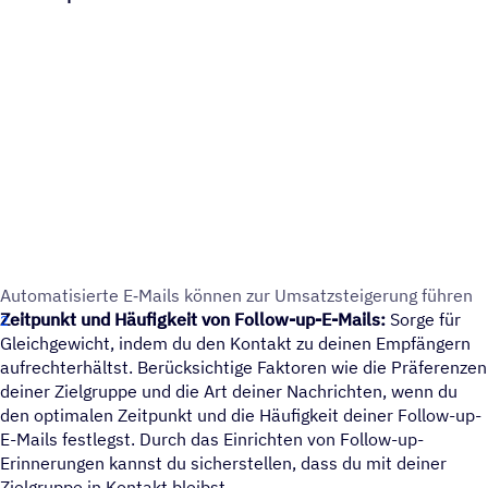
Auto­ma­ti­sierte E‑Mails können zur Umsatzsteigerung führen
Zeitpunkt und Häufigkeit von Follow-up-E-Mails:
Sorge für
Gleichgewicht, indem du den Kontakt zu deinen Empfängern
aufrechterhältst. Berücksichtige Faktoren wie die Präferenzen
deiner Zielgruppe und die Art deiner Nachrichten, wenn du
den optimalen Zeitpunkt und die Häufigkeit deiner Follow-up-
E-Mails festlegst. Durch das Einrichten von Follow-up-
Erinnerungen kannst du sicherstellen, dass du mit deiner
Zielgruppe in Kontakt bleibst.