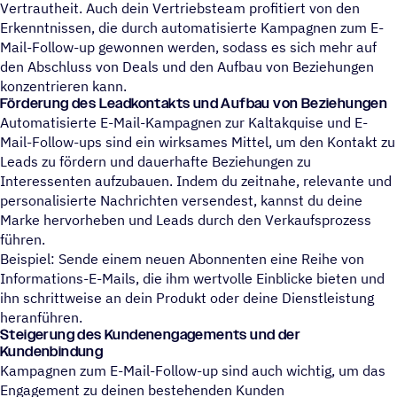
Vertrautheit. Auch dein Vertriebsteam profitiert von den
Erkenntnissen, die durch automatisierte Kampagnen zum E-
Mail-Follow-up gewonnen werden, sodass es sich mehr auf
den Abschluss von Deals und den Aufbau von Beziehungen
konzentrieren kann.
Förderung des Leadkontakts und Aufbau von Beziehungen
Automatisierte E-Mail-Kampagnen zur Kaltakquise und E-
Mail-Follow-ups sind ein wirksames Mittel, um den Kontakt zu
Leads zu fördern und dauerhafte Beziehungen zu
Interessenten aufzubauen. Indem du zeitnahe, relevante und
personalisierte Nachrichten versendest, kannst du deine
Marke hervorheben und Leads durch den Verkaufsprozess
führen.
Beispiel: Sende einem neuen Abonnenten eine Reihe von
Informations-E-Mails, die ihm wertvolle Einblicke bieten und
ihn schrittweise an dein Produkt oder deine Dienstleistung
heranführen.
Steigerung des Kundenengagements und der
Kundenbindung
Kampagnen zum E-Mail-Follow-up sind auch wichtig, um das
Engagement zu deinen bestehenden Kunden