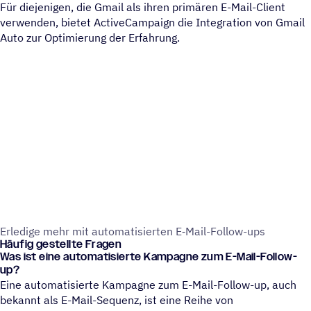
Für diejenigen, die Gmail als ihren primären E-Mail-Client
verwenden, bietet ActiveCampaign die Integration von Gmail
Auto zur Optimierung der Erfahrung.
Erle­dige mehr mit auto­ma­ti­sier­ten E‑Mail-Follow-ups
Häufig gestellte Fragen
Was ist eine automatisierte Kampagne zum E-Mail-Follow-
up?
Eine automatisierte Kampagne zum E-Mail-Follow-up, auch
bekannt als E-Mail-Sequenz, ist eine Reihe von