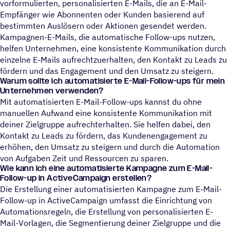
vorformulierten, personalisierten E-Mails, die an E-Mail-
Empfänger wie Abonnenten oder Kunden basierend auf
bestimmten Auslösern oder Aktionen gesendet werden.
Kampagnen-E-Mails, die automatische Follow-ups nutzen,
helfen Unternehmen, eine konsistente Kommunikation durch
einzelne E-Mails aufrechtzuerhalten, den Kontakt zu Leads zu
fördern und das Engagement und den Umsatz zu steigern.
Warum sollte ich automatisierte E-Mail-Follow-ups für mein
Unternehmen verwenden?
Mit automatisierten E-Mail-Follow-ups kannst du ohne
manuellen Aufwand eine konsistente Kommunikation mit
deiner Zielgruppe aufrechterhalten. Sie helfen dabei, den
Kontakt zu Leads zu fördern, das Kundenengagement zu
erhöhen, den Umsatz zu steigern und durch die Automation
von Aufgaben Zeit und Ressourcen zu sparen.
Wie kann ich eine automatisierte Kampagne zum E-Mail-
Follow-up in ActiveCampaign erstellen?
Die Erstellung einer automatisierten Kampagne zum E-Mail-
Follow-up in ActiveCampaign umfasst die Einrichtung von
Automationsregeln, die Erstellung von personalisierten E-
Mail-Vorlagen, die Segmentierung deiner Zielgruppe und die