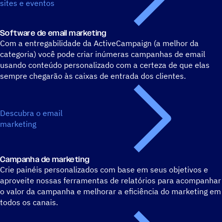
sites e eventos
Software de email marketing
Com a entregabilidade da ActiveCampaign (a melhor da
categoria) você pode criar inúmeras campanhas de email
usando conteúdo personalizado com a certeza de que elas
sempre chegarão às caixas de entrada dos clientes.
Descubra o email
marketing
Campanha de marketing
Crie painéis personalizados com base em seus objetivos e
aproveite nossas ferramentas de relatórios para acompanhar
o valor da campanha e melhorar a eficiência do marketing em
todos os canais.