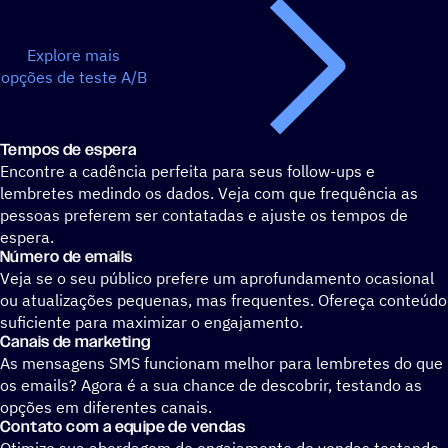
Explore mais
opções de teste A/B
Tempos de espera
Encontre a cadência perfeita para seus follow-ups e
lembretes medindo os dados. Veja com que frequência as
pessoas preferem ser contatadas e ajuste os tempos de
espera.
Número de emails
Veja se o seu público prefere um aprofundamento ocasional
ou atualizações pequenas, mas frequentes. Ofereça conteúdo
suficiente para maximizar o engajamento.
Canais de marketing
As mensagens SMS funcionam melhor para lembretes do que
os emails? Agora é a sua chance de descobrir, testando as
opções em diferentes canais.
Contato com a equipe de vendas