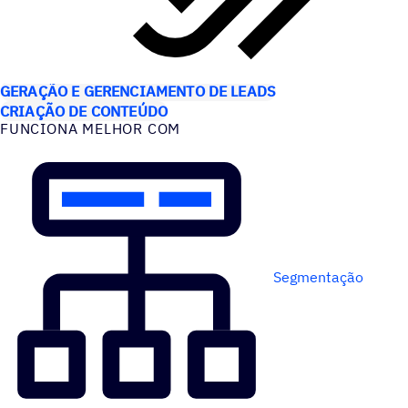
CASOS DE USO
GERAÇÃO E GERENCIAMENTO DE LEADS
CRIAÇÃO DE CONTEÚDO
FUNCIONA MELHOR COM
Segmentação