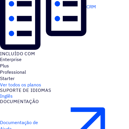
CRM
INCLUÍDO COM
Enterprise
Plus
Professional
Starter
Ver todos os planos
SUPORTE DE IDIOMAS
Inglês
DOCUMENTAÇÃO
Documentação de
Ajuda