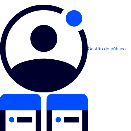
Gestão do público