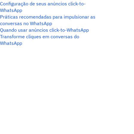
Configuração de seus anúncios click-to-
WhatsApp
Práticas recomendadas para impulsionar as
conversas no WhatsApp
Quando usar anúncios click-to-WhatsApp
Transforme cliques em conversas do
WhatsApp