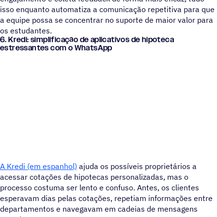
isso enquanto automatiza a comunicação repetitiva para que
a equipe possa se concentrar no suporte de maior valor para
os estudantes.
6. Kredi: simplificação de aplicativos de hipoteca
estressantes com o WhatsApp
A Kredi (em espanhol)
ajuda os possíveis proprietários a
acessar cotações de hipotecas personalizadas, mas o
processo costuma ser lento e confuso. Antes, os clientes
esperavam dias pelas cotações, repetiam informações entre
departamentos e navegavam em cadeias de mensagens