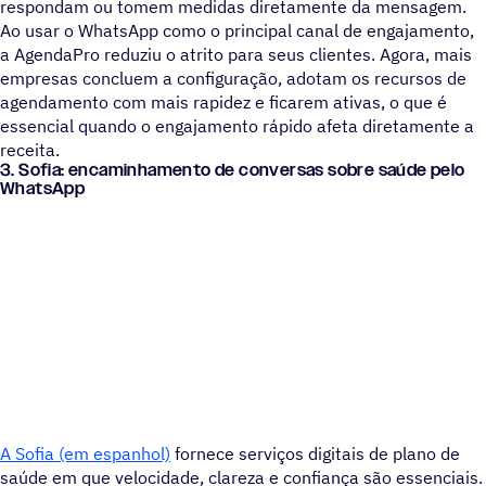
respondam ou tomem medidas diretamente da mensagem.
Ao usar o WhatsApp como o principal canal de engajamento,
a AgendaPro reduziu o atrito para seus clientes. Agora, mais
empresas concluem a configuração, adotam os recursos de
agendamento com mais rapidez e ficarem ativas, o que é
essencial quando o engajamento rápido afeta diretamente a
receita.
3. Sofia: encaminhamento de conversas sobre saúde pelo
WhatsApp
A Sofia (em espanhol)
fornece serviços digitais de plano de
saúde em que velocidade, clareza e confiança são essenciais.