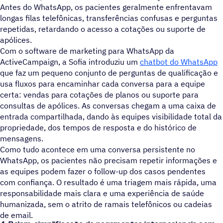
Antes do WhatsApp, os pacientes geralmente enfrentavam
longas filas telefônicas, transferências confusas e perguntas
repetidas, retardando o acesso a cotações ou suporte de
apólices.
Com o software de marketing para WhatsApp da
ActiveCampaign, a Sofia introduziu um
chatbot do WhatsApp
que faz um pequeno conjunto de perguntas de qualificação e
usa fluxos para encaminhar cada conversa para a equipe
certa: vendas para cotações de planos ou suporte para
consultas de apólices. As conversas chegam a uma caixa de
entrada compartilhada, dando às equipes visibilidade total da
propriedade, dos tempos de resposta e do histórico de
mensagens.
Como tudo acontece em uma conversa persistente no
WhatsApp, os pacientes não precisam repetir informações e
as equipes podem fazer o follow-up dos casos pendentes
com confiança. O resultado é uma triagem mais rápida, uma
responsabilidade mais clara e uma experiência de saúde
humanizada, sem o atrito de ramais telefônicos ou cadeias
de email.