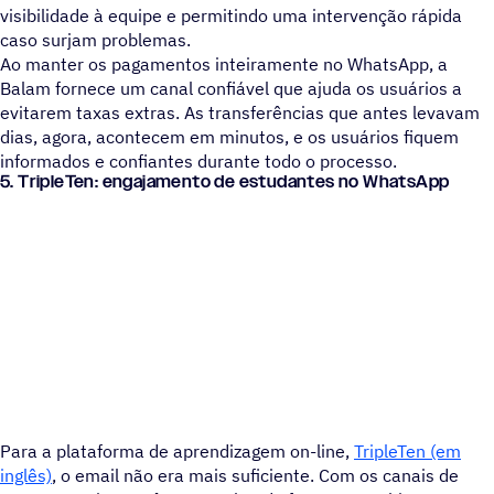
visibilidade à equipe e permitindo uma intervenção rápida
caso surjam problemas.
Ao manter os pagamentos inteiramente no WhatsApp, a
Balam fornece um canal confiável que ajuda os usuários a
evitarem taxas extras. As transferências que antes levavam
dias, agora, acontecem em minutos, e os usuários fiquem
informados e confiantes durante todo o processo.
5. TripleTen: engajamento de estudantes no WhatsApp
Para a plataforma de aprendizagem on-line,
TripleTen (em
inglês)
, o email não era mais suficiente. Com os canais de