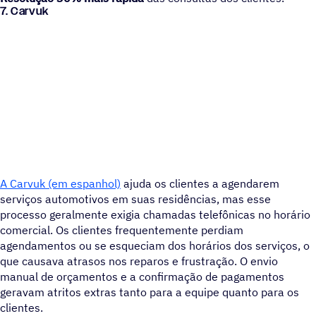
7. Carvuk
A Carvuk (em espanhol)
ajuda os clientes a agendarem
serviços automotivos em suas residências, mas esse
processo geralmente exigia chamadas telefônicas no horário
comercial. Os clientes frequentemente perdiam
agendamentos ou se esqueciam dos horários dos serviços, o
que causava atrasos nos reparos e frustração. O envio
manual de orçamentos e a confirmação de pagamentos
geravam atritos extras tanto para a equipe quanto para os
clientes.