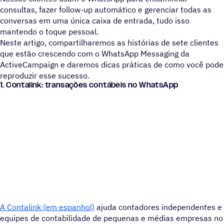
consultas, fazer follow-up automático e gerenciar todas as
conversas em uma única caixa de entrada, tudo isso
mantendo o toque pessoal.
Neste artigo, compartilharemos as histórias de sete clientes
que estão crescendo com o WhatsApp Messaging da
ActiveCampaign e daremos dicas práticas de como você pode
reproduzir esse sucesso.
1. Contalink: transações contábeis no WhatsApp
A Contalink (em espanhol)
ajuda contadores independentes e
equipes de contabilidade de pequenas e médias empresas no