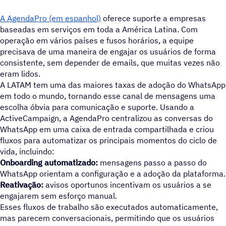
A AgendaPro (em espanhol)
oferece suporte a empresas
baseadas em serviços em toda a América Latina. Com
operação em vários países e fusos horários, a equipe
precisava de uma maneira de engajar os usuários de forma
consistente, sem depender de emails, que muitas vezes não
eram lidos.
A LATAM tem uma das maiores taxas de adoção do WhatsApp
em todo o mundo, tornando esse canal de mensagens uma
escolha óbvia para comunicação e suporte. Usando a
ActiveCampaign, a AgendaPro centralizou as conversas do
WhatsApp em uma caixa de entrada compartilhada e criou
fluxos para automatizar os principais momentos do ciclo de
vida, incluindo:
Onboarding automatizado:
mensagens passo a passo do
WhatsApp orientam a configuração e a adoção da plataforma.
Reativação:
avisos oportunos incentivam os usuários a se
engajarem sem esforço manual.
Esses fluxos de trabalho são executados automaticamente,
mas parecem conversacionais, permitindo que os usuários