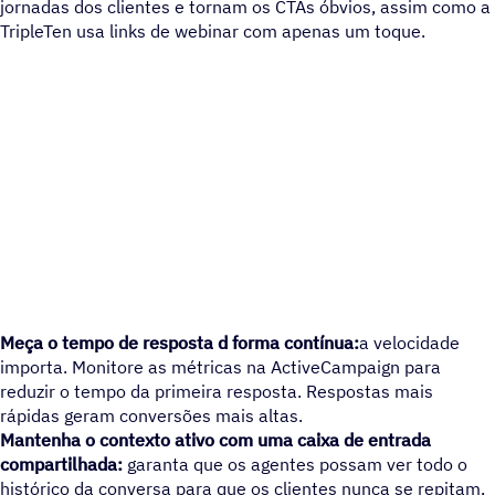
jornadas dos clientes e tornam os CTAs óbvios, assim como a
TripleTen usa links de webinar com apenas um toque.
Meça o tempo de resposta d forma contínua:
a velocidade
importa. Monitore as métricas na ActiveCampaign para
reduzir o tempo da primeira resposta. Respostas mais
rápidas geram conversões mais altas.
Mantenha o contexto ativo com uma caixa de entrada
compartilhada:
garanta que os agentes possam ver todo o
histórico da conversa para que os clientes nunca se repitam,