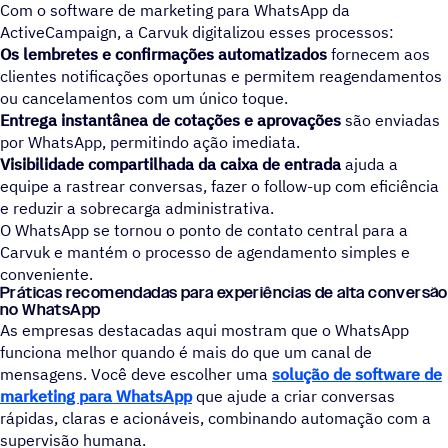
Com o software de marketing para WhatsApp da
ActiveCampaign, a Carvuk digitalizou esses processos:
Os lembretes e confirmações automatizados
fornecem aos
clientes notificações oportunas e permitem reagendamentos
ou cancelamentos com um único toque.
Entrega instantânea de cotações e aprovações
são enviadas
por WhatsApp, permitindo ação imediata.
Visibilidade compartilhada da caixa de entrada
ajuda a
equipe a rastrear conversas, fazer o follow-up com eficiência
e reduzir a sobrecarga administrativa.
O WhatsApp se tornou o ponto de contato central para a
Carvuk e mantém o processo de agendamento simples e
conveniente.
Práticas recomendadas para experiências de alta conversão
no WhatsApp
As empresas destacadas aqui mostram que o WhatsApp
funciona melhor quando é mais do que um canal de
mensagens. Você deve escolher uma
solução de software de
marketing para WhatsApp
que ajude a criar conversas
rápidas, claras e acionáveis, combinando automação com a
supervisão humana.