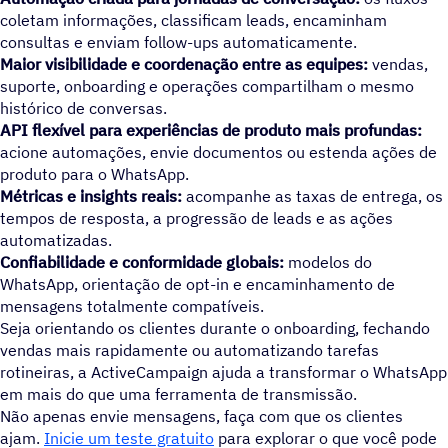
coletam informações, classificam leads, encaminham
consultas e enviam follow-ups automaticamente.
Maior visibilidade e coordenação entre as equipes:
vendas,
suporte, onboarding e operações compartilham o mesmo
histórico de conversas.
API flexível para experiências de produto mais profundas:
acione automações, envie documentos ou estenda ações de
produto para o WhatsApp.
Métricas e insights reais:
acompanhe as taxas de entrega, os
tempos de resposta, a progressão de leads e as ações
automatizadas.
Confiabilidade e conformidade globais:
modelos do
WhatsApp, orientação de opt-in e encaminhamento de
mensagens totalmente compatíveis.
Seja orientando os clientes durante o onboarding, fechando
vendas mais rapidamente ou automatizando tarefas
rotineiras, a ActiveCampaign ajuda a transformar o WhatsApp
em mais do que uma ferramenta de transmissão.
Não apenas envie mensagens, faça com que os clientes
ajam.
Inicie um teste gratuito
para explorar o que você pode