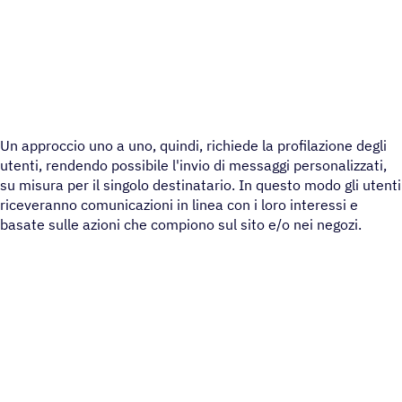
Un approccio uno a uno, quindi, richiede la profilazione degli
utenti, rendendo possibile l'invio di messaggi personalizzati,
su misura per il singolo destinatario. In questo modo gli utenti
riceveranno comunicazioni in linea con i loro interessi e
basate sulle azioni che compiono sul sito e/o nei negozi.