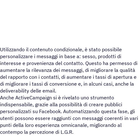
Utilizzando il contenuto condizionale, è stato possibile
personalizzare i messaggi in base a: sesso, prodotti di
interesse e provenienza del contatto. Questo ha permesso di
aumentare la rilevanza dei messaggi, di migliorare la qualità
del rapporto con i contatti, di aumentare i tassi di apertura e
di migliorare i tassi di conversione e, in alcuni casi, anche la
deliverability delle email.
Anche ActiveCampaign si è rivelato uno strumento
indispensabile, grazie alla possibilità di creare pubblici
personalizzati su Facebook. Automatizzando questa fase, gli
utenti possono essere raggiunti con messaggi coerenti in vari
punti della loro esperienza omnicanale, migliorando al
contempo la percezione di L.G.R.