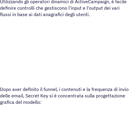
Utilizzando gli operatori dinamici di ActiveCampaign, è facile
definire controlli che gestiscono l'input e l'output dei vari
flussi in base ai dati anagrafici degli utenti.
Dopo aver definito il funnel, i contenuti e la frequenza di invio
delle email, Secret Key si è concentrata sulla progettazione
grafica del modello: