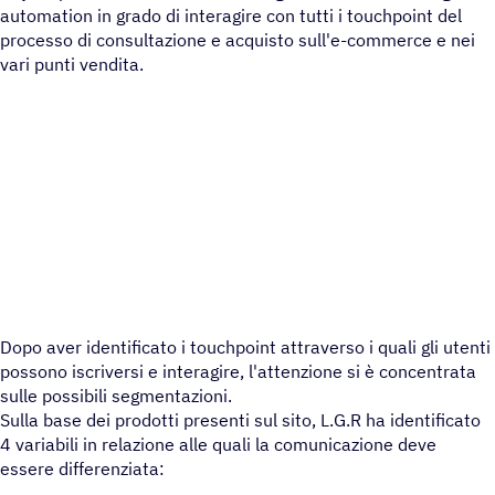
automation in grado di interagire con tutti i touchpoint del
processo di consultazione e acquisto sull'e-commerce e nei
vari punti vendita.
Dopo aver identificato i touchpoint attraverso i quali gli utenti
possono iscriversi e interagire, l'attenzione si è concentrata
sulle possibili segmentazioni.
Sulla base dei prodotti presenti sul sito, L.G.R ha identificato
4 variabili in relazione alle quali la comunicazione deve
essere differenziata: