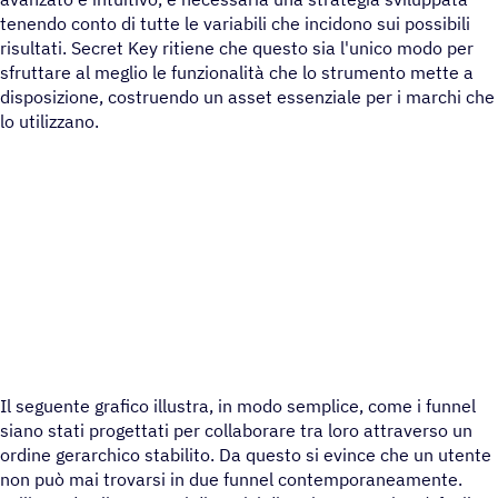
tenendo conto di tutte le variabili che incidono sui possibili
risultati. Secret Key ritiene che questo sia l'unico modo per
sfruttare al meglio le funzionalità che lo strumento mette a
disposizione, costruendo un asset essenziale per i marchi che
lo utilizzano.
Il seguente grafico illustra, in modo semplice, come i funnel
siano stati progettati per collaborare tra loro attraverso un
ordine gerarchico stabilito. Da questo si evince che un utente
non può mai trovarsi in due funnel contemporaneamente.