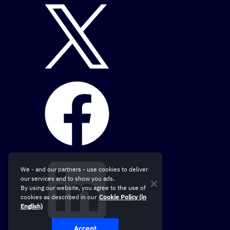
We - and our partners - use cookies to deliver
our services and to show you ads.
By using our website, you agree to the use of
cookies as described in our
Cookie Policy (in
English)
Accept