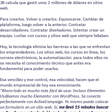
JB calcula que gastó unos 2 millones de dólares en sitios
web.
Para crearlos. Volver a crearlos. Equivocarse. Cambiar de
plataforma, luego volver a la anterior. Contratar
desarrolladores. Contratar diseñadores. Intentar crear un
equipo. Luchar con cursos y sitios web que siempre fallaban.
Hoy, la tecnología elimina las barreras a las que se enfrentan
los emprendedores. Los sitios web, los cursos en línea, los
correos electrónicos, la automatización: para todos ellos no
se necesita el conocimiento técnico que antes era
fundamental para poder usarlos.
Esa sencillez y ese control, esa
velocidad
, hacen que el
mundo empresarial de hoy sea emocionante.
“Ahora todo es mucho más fácil de usar. Incluso Elementor.
Usábamos mucho Elementor con WordPress. Se conecta
perfectamente con ActiveCampaign. Yo mismo puedo colocar
un formulario en un sitio web. Sí,
me llevó 15 minutos buscar