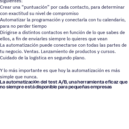
siguientes:
Crear una “puntuación” por cada contacto, para determinar
con exactitud su nivel de compromiso
Automatizar la programación y conectarla con tu calendario,
para no perder tiempo
Dirigirse a distintos contactos en función de lo que sabes de
ellos, a fin de enviarles siempre lo quieres que vean
La automatización puede conectarse con todas las partes de
tu negocio. Ventas. Lanzamiento de productos y cursos.
Cuidado de la logística en segundo plano.
Y lo más importante es que hoy la automatización es más
simple que nunca.
La auto­ma­ti­za­ción del test A/B, una herra­mienta eficaz que
no siempre está dispo­ni­ble para pequeñas empresas