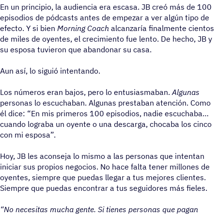
En un principio, la audiencia era escasa. JB creó más de 100
episodios de pódcasts antes de empezar a ver algún tipo de
efecto. Y si bien
Morning Coach
alcanzaría finalmente cientos
de miles de oyentes, el crecimiento fue lento. De hecho, JB y
su esposa tuvieron que abandonar su casa.
Aun así, lo siguió intentando.
Los números eran bajos, pero lo entusiasmaban.
Algunas
personas lo escuchaban. Algunas prestaban atención. Como
él dice: “En mis primeros 100 episodios, nadie escuchaba
cuando lograba un oyente o una descarga, chocaba los cinco
con mi esposa”.
Hoy, JB les aconseja lo mismo a las personas que intentan
iniciar sus propios negocios. No hace falta tener millones de
oyentes, siempre que puedas llegar a tus mejores clientes.
Siempre que puedas encontrar a tus seguidores más fieles.
“No necesitas mucha gente. Si tienes personas que pagan