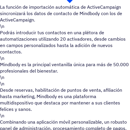
La función de importación automática de ActiveCampaign
sincronizará los datos de contacto de Mindbody con los de
ActiveCampaign.
\n
Podrás introducir tus contactos en una plétora de
automatizaciones utilizando 20 activadores, desde cambios
en campos personalizados hasta la adición de nuevos
contactos.
\n
Mindbody es la principal ventanilla única para más de 50.000
profesionales del bienestar.
\n
\n
Desde reservas, habilitación de puntos de venta, afiliación
hasta marketing, Mindbody es una plataforma
multidispositivo que destaca por mantener a sus clientes
felices y sanos.
\n
Combinando una aplicación móvil personalizable, un robusto
panel de administración, procesamiento completo de pagos,