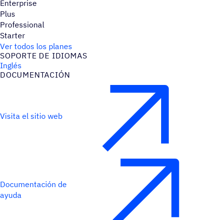
Enterprise
Plus
Professional
Starter
Ver todos los planes
SOPORTE DE IDIOMAS
Inglés
DOCU­MEN­TA­CIÓN
Visita el sitio web
Documentación de
ayuda