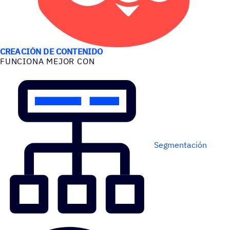
CASOS DE USO
CREACIÓN DE CONTENIDO
FUNCIONA MEJOR CON
Segmentación