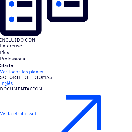
INCLUIDO CON
Enterprise
Plus
Professional
Starter
Ver todos los planes
SOPORTE DE IDIOMAS
Inglés
DOCU­MEN­TA­CIÓN
Visita el sitio web