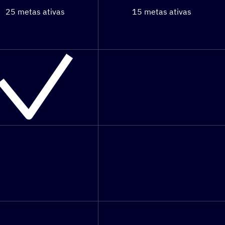
25 metas ativas
15 metas ativas