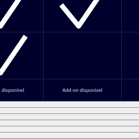
 disponível
Add-on disponível