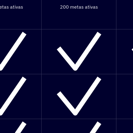
tas ativas
200 metas ativas