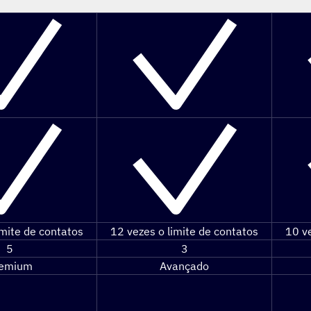
imite de contatos
12 vezes o limite de contatos
10 ve
5
3
emium
Avançado