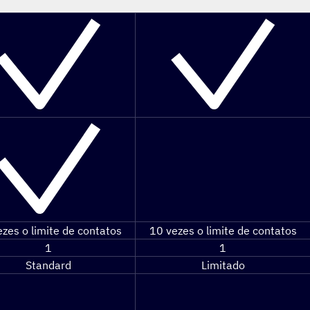
zes o limite de contatos
10 vezes o limite de contatos
1
1
Standard
Limitado