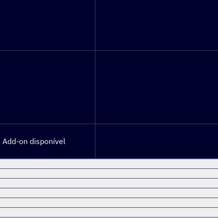
Add-on disponível