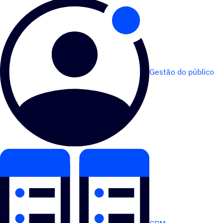
Gestão do público