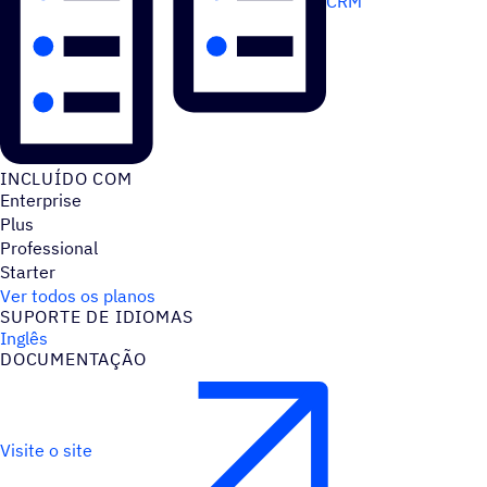
CRM
INCLUÍDO COM
Enterprise
Plus
Professional
Starter
Ver todos os planos
SUPORTE DE IDIOMAS
Inglês
DOCUMENTAÇÃO
Visite o site