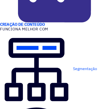
CASOS DE USO
CRIAÇÃO DE CONTEÚDO
FUNCIONA MELHOR COM
Segmentação